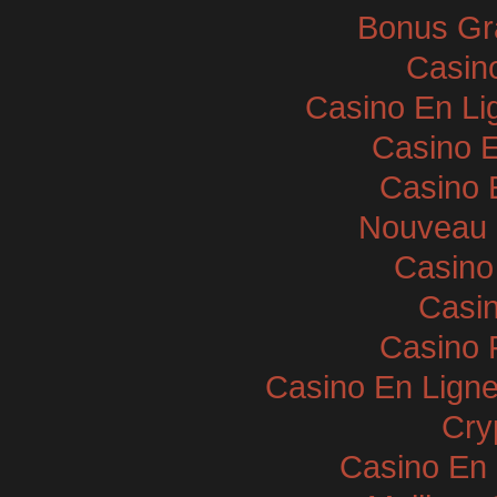
Bonus Gra
Casin
Casino En Li
Casino E
Casino 
Nouveau 
Casino
Casin
Casino 
Casino En Ligne
Cry
Casino En 