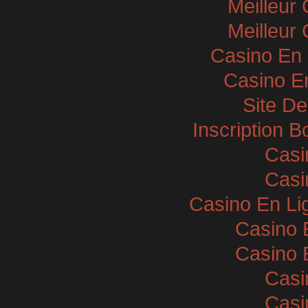
Meilleur
Meilleur
Casino En 
Casino E
Site De
Inscription 
Casi
Casi
Casino En Li
Casino 
Casino 
Casi
Casi