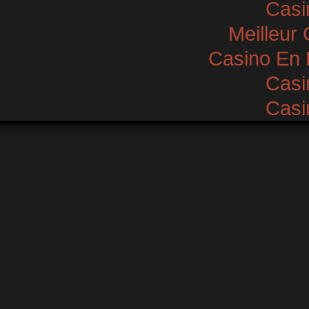
Casi
Meilleur
Casino En 
Casi
Casi