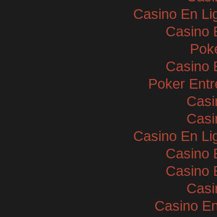
Casino En Li
Casino 
Poke
Casino 
Poker Entr
Casi
Casi
Casino En Li
Casino 
Casino 
Casi
Casino En