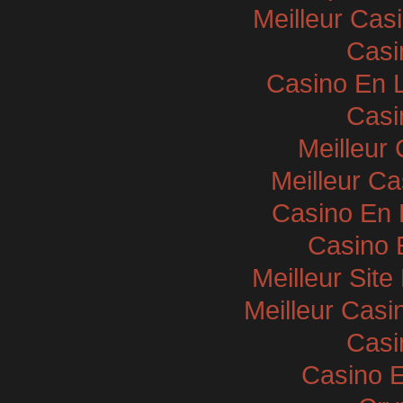
Meilleur Cas
Casi
Casino En 
Casi
Meilleur
Meilleur Ca
Casino En L
Casino 
Meilleur Sit
Meilleur Casi
Casi
Casino E