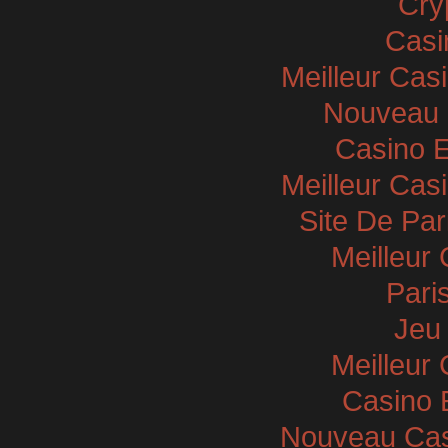
Cry
Casi
Meilleur Cas
Nouveau 
Casino E
Meilleur Cas
Site De Par
Meilleur
Paris
Jeu 
Meilleur
Casino 
Nouveau Casi