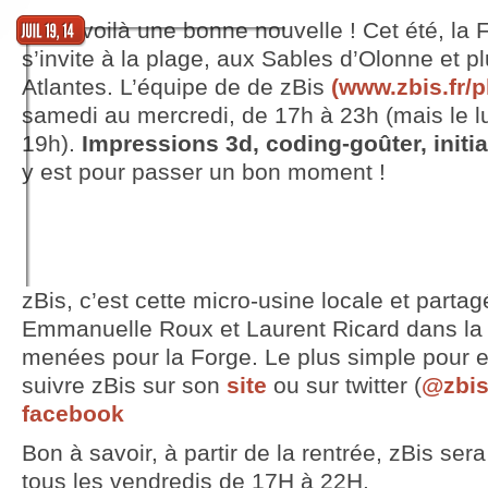
En voilà une bonne nouvelle ! Cet été, la
s’invite à la plage, aux Sables d’Olonne et p
Atlantes. L’équipe de de zBis
(www.zbis.fr/p
samedi au mercredi, de 17h à 23h (mais le lu
19h).
Impressions 3d, coding-goûter, initi
y est pour passer un bon moment !
zBis, c’est cette micro-usine locale et parta
Emmanuelle Roux et Laurent Ricard dans la 
menées pour la Forge. Le plus simple pour en
suivre zBis sur son
site
ou sur twitter (
@zbi
facebook
Bon à savoir, à partir de la rentrée, zBis ser
tous les vendredis de 17H à 22H.