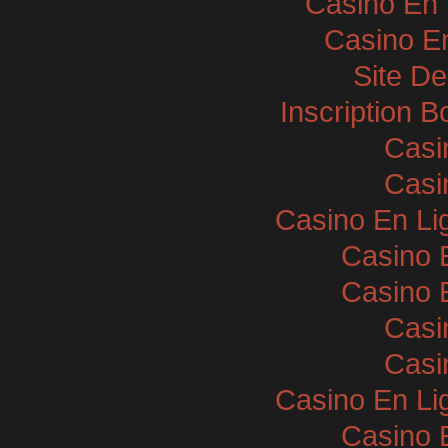
Casino En 
Casino E
Site De
Inscription 
Casi
Casi
Casino En Li
Casino 
Casino 
Casi
Casi
Casino En Li
Casino 