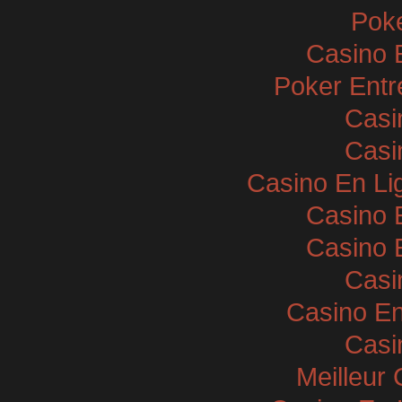
Poke
Casino 
Poker Entr
Casi
Casi
Casino En Li
Casino 
Casino 
Casi
Casino En
Casi
Meilleur