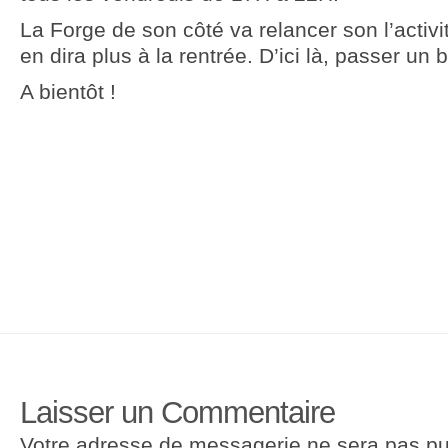
La Forge de son côté va relancer son l’activ
en dira plus à la rentrée. D’ici là, passer un 
A bientôt !
Laisser un Commentaire
Votre adresse de messagerie ne sera pas p