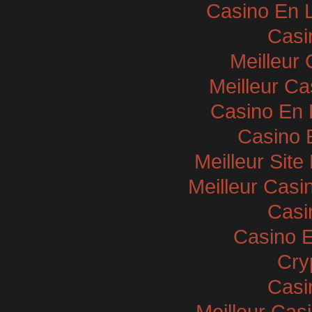
Casino En 
Casi
Meilleur
Meilleur Ca
Casino En L
Casino 
Meilleur Sit
Meilleur Casi
Casi
Casino E
Cry
Casi
Meilleur Cas