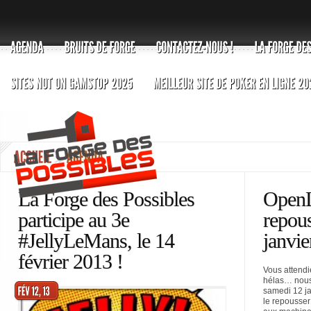
La Forge des Possibles
OpenL
participe au 3e
repou
#JellyLeMans, le 14
janvie
février 2013 !
Vous attend
hélas… nous 
samedi 12 ja
le repousse