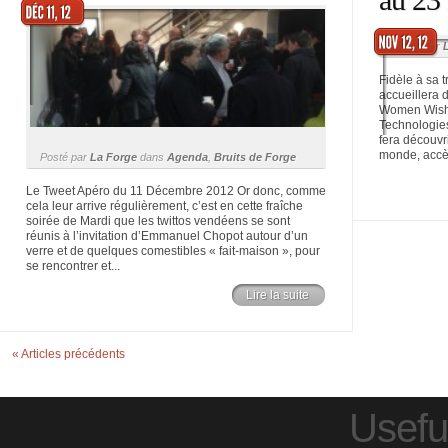
Posté par
Fidèle à sa 
accueillera 
Women Wish 
Technologies
fera découvr
monde, accèd
Posté par
La Forge
dans
Agenda
,
Bruits de Forge
Le Tweet Apéro du 11 Décembre 2012 Or donc, comme
cela leur arrive régulièrement, c’est en cette fraîche
soirée de Mardi que les twittos vendéens se sont
réunis à l’invitation d’Emmanuel Chopot autour d’un
verre et de quelques comestibles « fait-maison », pour
se rencontrer et...
Lire la suite
« Articles précédents
Usefu