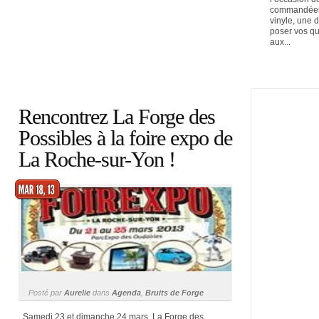
commandées
vinyle, une 
poser vos qu
aux...
Rencontrez La Forge des
Possibles à la foire expo de
La Roche-sur-Yon !
Posté par
Aurelie
dans
Agenda
,
Bruits de Forge
Samedi 23 et dimanche 24 mars, La Forge des