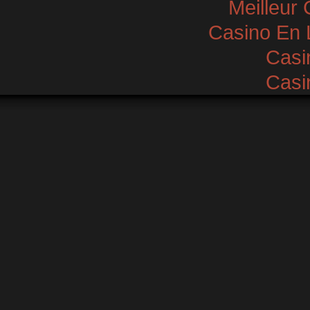
Meilleur
Casino En 
Casi
Casi