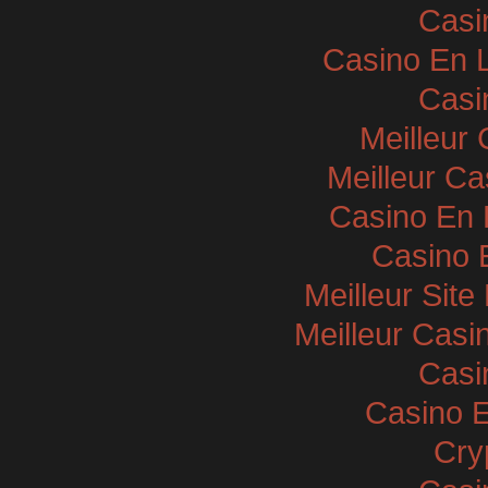
Casi
Casino En 
Casi
Meilleur
Meilleur Ca
Casino En L
Casino 
Meilleur Sit
Meilleur Casi
Casi
Casino E
Cry