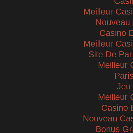
Casi
Meilleur Cas
Nouveau 
Casino E
Meilleur Cas
Site De Par
Meilleur
Paris
Jeu 
Meilleur
Casino 
Nouveau Casi
Bonus Gra