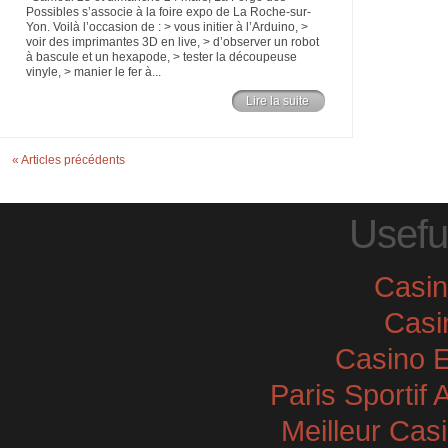
Possibles s’associe à la foire expo de La Roche-sur-
Yon. Voilà l’occasion de : > vous initier à l’Arduino, >
voir des imprimantes 3D en live, > d’observer un robot
à bascule et un hexapode, > tester la découpeuse
vinyle, > manier le fer à...
Lire la suite
« Articles précédents
Usefu
Casi
Casi
Casino E
Paris Sportif
Meilleur Cas