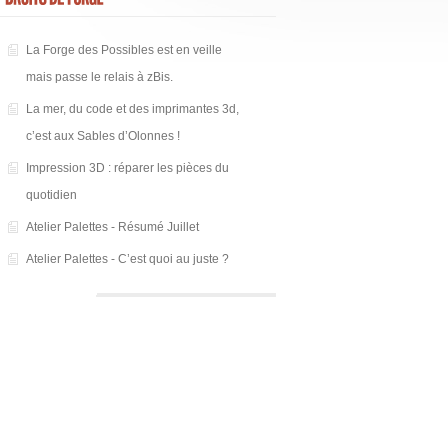
La Forge des Possibles est en veille
mais passe le relais à zBis.
La mer, du code et des imprimantes 3d,
c’est aux Sables d’Olonnes !
Impression 3D : réparer les pièces du
quotidien
Atelier Palettes - Résumé Juillet
Atelier Palettes - C’est quoi au juste ?