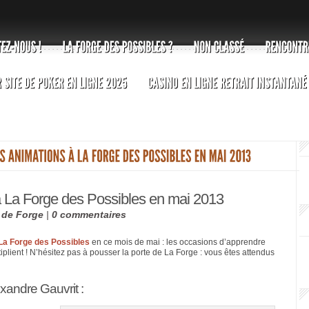
 La Forge des Possibles en mai 2013
 de Forge
|
0 commentaires
La Forge des Possibles
en ce mois de mai : les occasions d’apprendre
iplient ! N’hésitez pas à pousser la porte de La Forge : vous êtes attendus
exandre Gauvrit :