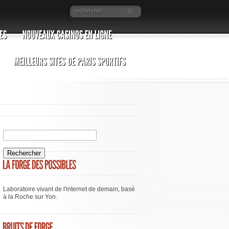
Laboratoire vivant de l'internet de demain, basé
à la Roche sur Yon.