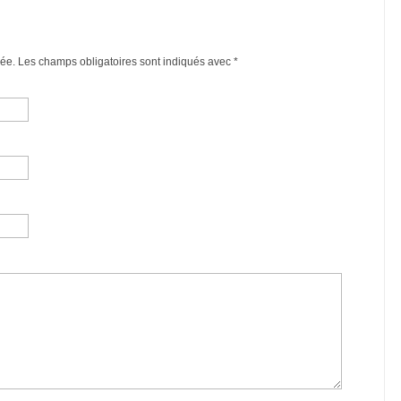
ée. Les champs obligatoires sont indiqués avec
*