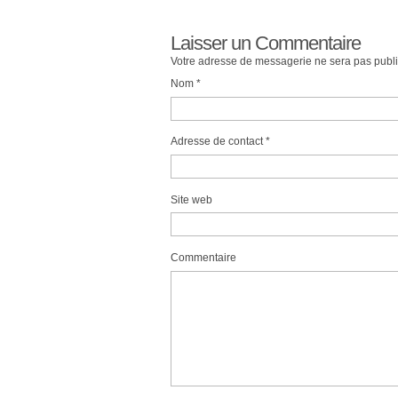
Laisser un Commentaire
Votre adresse de messagerie ne sera pas publi
Nom
*
Adresse de contact
*
Site web
Commentaire