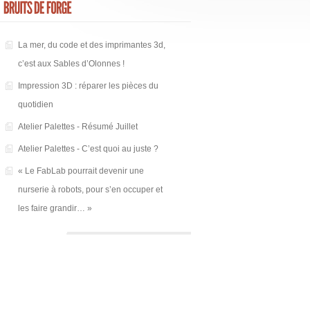
La mer, du code et des imprimantes 3d,
c’est aux Sables d’Olonnes !
Impression 3D : réparer les pièces du
quotidien
Atelier Palettes - Résumé Juillet
Atelier Palettes - C’est quoi au juste ?
« Le FabLab pourrait devenir une
nurserie à robots, pour s’en occuper et
les faire grandir… »