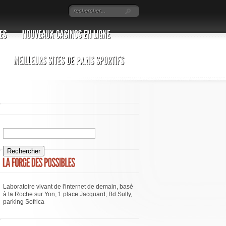
Laboratoire vivant de l'internet de demain, basé
à la Roche sur Yon, 1 place Jacquard, Bd Sully,
parking Sofrica