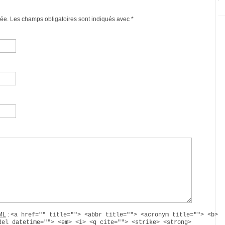
ée. Les champs obligatoires sont indiqués avec
*
ML
:
<a href="" title=""> <abbr title=""> <acronym title=""> <b>
del datetime=""> <em> <i> <q cite=""> <strike> <strong>