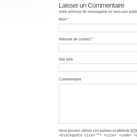
Laisser un Commentaire
Votre adresse de messagerie ne sera pas publi
Nom
*
Adresse de contact
*
Site web
Commentaire
Vous pouvez utiliser ces balises et attributs
HT
<blockquote cite=""> <cite> <code> <