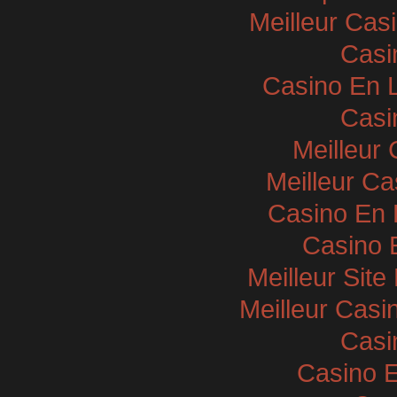
Meilleur Cas
Casi
Casino En 
Casi
Meilleur
Meilleur Ca
Casino En L
Casino 
Meilleur Sit
Meilleur Casi
Casi
Casino E