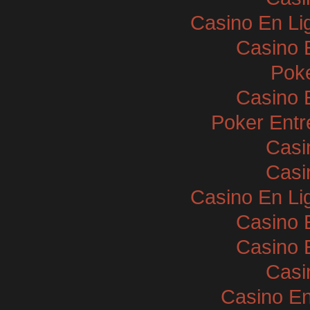
Casino En Li
Casino 
Poke
Casino 
Poker Entr
Casi
Casi
Casino En Li
Casino 
Casino 
Casi
Casino En