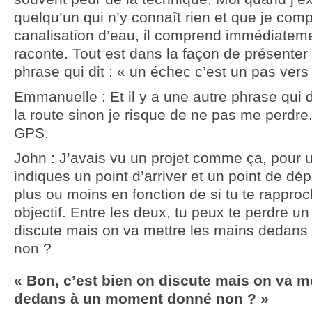
quelqu’un qui n’y connaît rien et que je co
canalisation d’eau, il comprend immédiateme
raconte. Tout est dans la façon de présenter 
phrase qui dit : « un échec c’est un pas vers 
Emmanuelle : Et il y a une autre phrase qui 
la route sinon je risque de ne pas me perdr
GPS.
John : J’avais vu un projet comme ça, pour un
indiques un point d’arriver et un point de dépa
plus ou moins en fonction de si tu te rappro
objectif. Entre les deux, tu peux te perdre un
discute mais on va mettre les mains dedan
non ?
« Bon, c’est bien on discute mais on va m
dedans à un moment donné non ? »