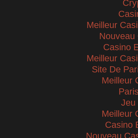
Cry
Casi
Meilleur Cas
Nouveau 
Casino E
Meilleur Cas
Site De Par
Meilleur
Paris
Jeu 
Meilleur
Casino 
Nouveau Casi