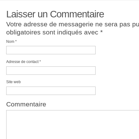
Laisser un Commentaire
Votre adresse de messagerie ne sera pas p
obligatoires sont indiqués avec
*
Nom
*
Adresse de contact
*
Site web
Commentaire