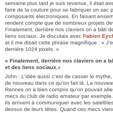
semaine plus tard je suis revenue, il était a
faire de la couture pour se fabriquer un sac 
composants électroniques. En faisant ensem
rendent compte que de nombreux projets de
Finalement, derrière nos claviers on a bâti
liens sociaux. Je discutais avec
Fabien Eyc
et il me disait cette phrase magnifique : « J’
derrière 1024 pixels. »
« Finalement, derrière nos claviers on a
et des liens sociaux.
«
John : L’idée aussi c’est de casser le mythe, s
de nouveau dans ce qu’on fait là. La nouveau
Rennes on a bien compris qu’on pouvait aller
mecs du club de radio amateur par exemple. 
ils arrivent à communiquer avec les satellite
dessus de leurs têtes. Quand ces mecs vienne