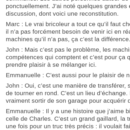
ponctuellement. J’ai noté quelques grandes 
discussion, dont voici une reconstitution.
Marc : Le vrai bricoleur a tout ce qu’il faut ch
il n’a pas forcément besoin de venir ici en réa
machines qu’il n’a pas, ça c’est la différence
John : Mais c’est pas le problème, les machin
compétences qui comptent et c’est pour ça 
prendre plaisir à se mélanger ici.
Emmanuelle : C’est aussi pour le plaisir de n
John : Oui, c’est une manière de transférer, s’
de tourner en rond. C’est un lieu d’échange. 
vraiment sortir de son garage pour acquérir d
Emmanuelle : Il y a une histoire que j’aime 
celle de Charles. C’est un grand gaillard, la t
une fois pour un truc très précis : il voulait f