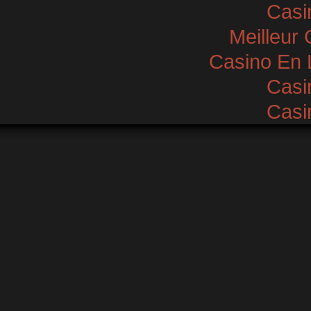
Casi
Meilleur
Casino En 
Casi
Casi