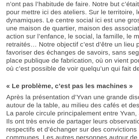
n’ont pas l’habitude de faire. Notre but c’éta
pour mettre ici des ateliers. Sur le territoire,
dynamiques. Le centre social ici est une gr
une maison de quartier, maison des associa
action sur l’enfance, le social, la famille, le 
retraités… Notre objectif c’est d’être un lie
favoriser des échanges de savoirs, sans se
place publique de fabrication, où on vient po
où c’est possible de voir quelqu’un qui fait d
« Le problème, c’est pas les machines »
Après la présentation d’Yvan une grande di
autour de la table, au milieu des cafés et d
La parole circule principalement entre Yvan
Ils ont très envie de partager leurs observa
respectifs et d’échanger sur des convictions
communes. Les autres personnes autour de l