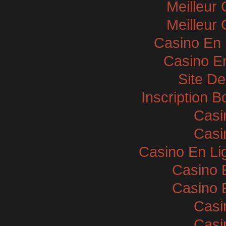
Meilleur
Meilleur
Casino En 
Casino E
Site De
Inscription 
Casi
Casi
Casino En Li
Casino 
Casino 
Casi
Casi