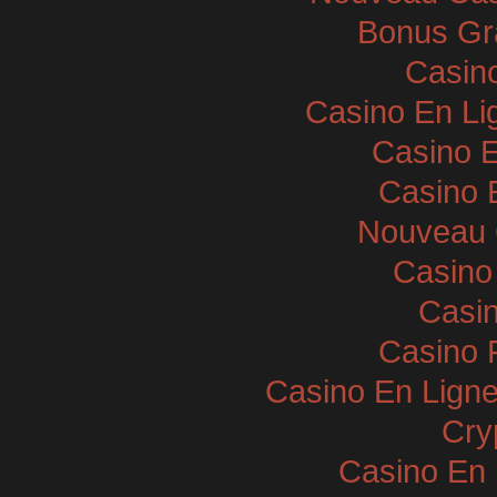
Bonus Gra
Casin
Casino En Li
Casino E
Casino 
Nouveau 
Casino
Casin
Casino 
Casino En Ligne
Cry
Casino En 