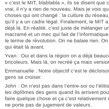
« c’est le MIT, blablabla », ils se disent que
vrai, il n’y a rien de nouveau. Mais je vois
choses qui ont changé : la culture du réseau, 
qu’il y a un cadre légal. Finalement, le MIT a
déjà là. En réalité, c’est juste de mélanger u
macramé et un mec qui fait de l’informatiqu
le terme de révolution. On ne balaie rien. On 
qui était là avant.
Yvan : Oui et dans la région on a déjà beauc
bricoleurs. Mais là, on recréé ça mais versio
Emmanuelle : Notre objectif c’est le décloiso
gens se croiser.
John : On n’est pas dans l’entre-soi ou l’éli
les diplômes des gens quand ils arrivent po
faire quelque chose et ça c’est relativemen
ne porte pas de jugement de valeurs.