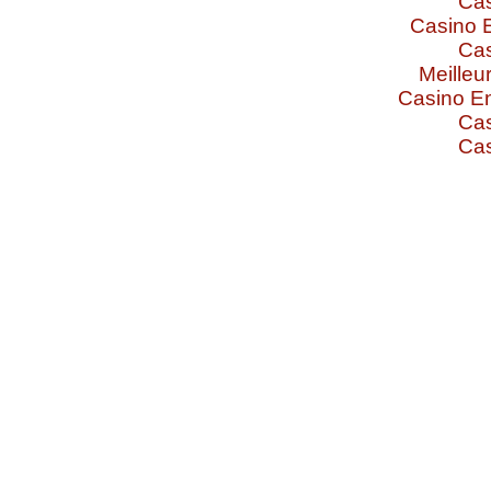
Cas
Casino 
Cas
Meilleu
Casino E
Cas
Cas