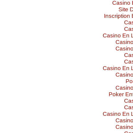
Casino 
Site 
Inscription
Cas
Cas
Casino En L
Casino
Casino
Cas
Cas
Casino En L
Casino
Po
Casino
Poker Ent
Cas
Cas
Casino En L
Casino
Casino