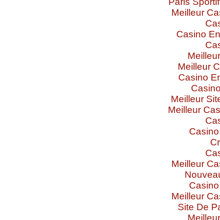
Paris Sport
Meilleur C
Cas
Casino En
Cas
Meilleu
Meilleur 
Casino En
Casino
Meilleur Si
Meilleur Ca
Cas
Casino
Cr
Cas
Meilleur C
Nouveau
Casino
Meilleur C
Site De P
Meilleu