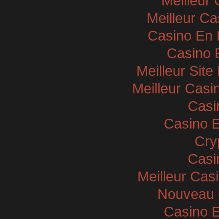
Meilleur
Meilleur Ca
Casino En L
Casino 
Meilleur Sit
Meilleur Casi
Casi
Casino E
Cry
Casi
Meilleur Cas
Nouveau 
Casino E