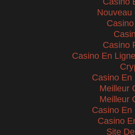
Casino 
Nouveau 
Casino
Casin
Casino 
Casino En Ligne
Cry
Casino En 
Meilleur
Meilleur
Casino En 
Casino E
Site De