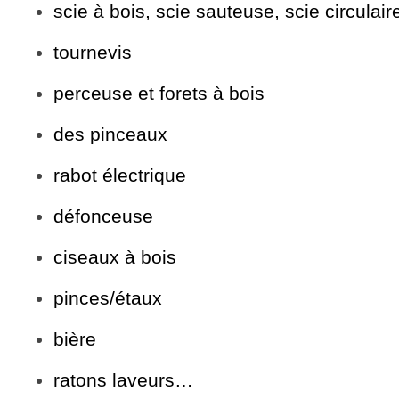
scie à bois, scie sauteuse, scie circulai
tournevis
perceuse et forets à bois
des pinceaux
rabot électrique
défonceuse
ciseaux à bois
pinces/étaux
bière
ratons laveurs…