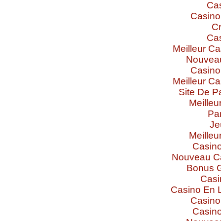
Cas
Casino
Cr
Cas
Meilleur C
Nouveau
Casino
Meilleur C
Site De P
Meilleu
Par
Je
Meilleu
Casino
Nouveau Ca
Bonus G
Casi
Casino En L
Casino
Casino