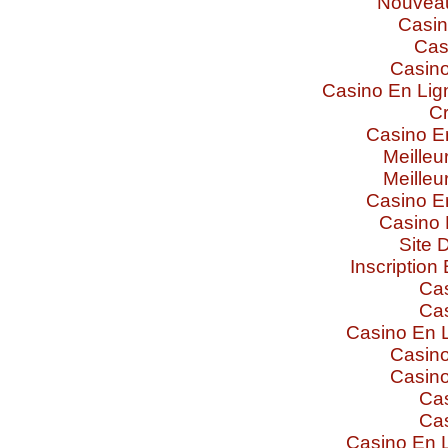
Nouveau
Casin
Cas
Casino
Casino En Lig
Cr
Casino E
Meilleu
Meilleu
Casino E
Casino 
Site 
Inscription
Cas
Cas
Casino En L
Casino
Casino
Cas
Cas
Casino En L