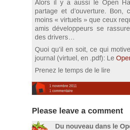
Alors il y a aussi le Open H
partage et d’ouverture. Bon,
moins « virtuels » que ceux re
amis développeurs se rassuren
des drivers…
Quoi qu’il en soit, ce qui motive
journal (virtuel, en .pdf): Le
Open
Prenez le temps de le lire
1 novembre 2011
1 commentaire
Please leave a comment
Du nouveau dans le Op